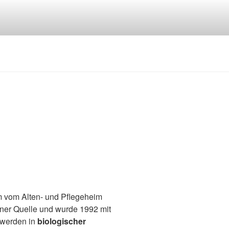
km vom Alten- und Pflegeheim
gener Quelle und wurde 1992 mit
 werden in
biologischer