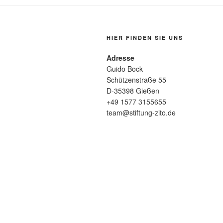
HIER FINDEN SIE UNS
Adresse
Guido Bock
Schützenstraße 55
D-35398 Gießen
+49 1577 3155655
team@stiftung-zito.de