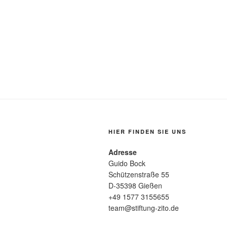
HIER FINDEN SIE UNS
Adresse
Guido Bock
Schützenstraße 55
D-35398 Gießen
+49 1577 3155655
team@stiftung-zito.de