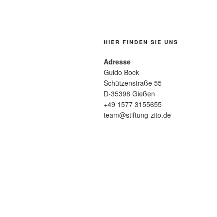
HIER FINDEN SIE UNS
Adresse
Guido Bock
Schützenstraße 55
D-35398 Gießen
+49 1577 3155655
team@stiftung-zito.de