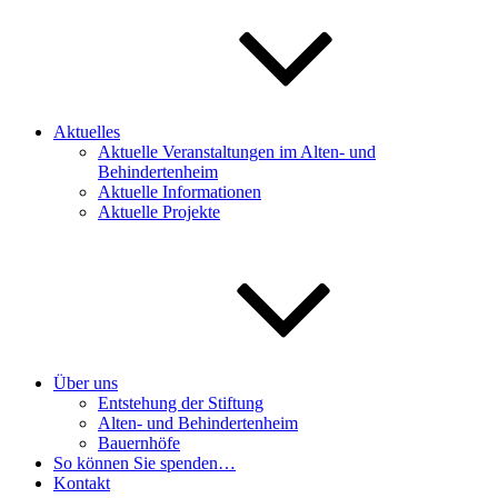
Aktuelles
Aktuelle Veranstaltungen im Alten- und
Behindertenheim
Aktuelle Informationen
Aktuelle Projekte
Über uns
Entstehung der Stiftung
Alten- und Behindertenheim
Bauernhöfe
So können Sie spenden…
Kontakt